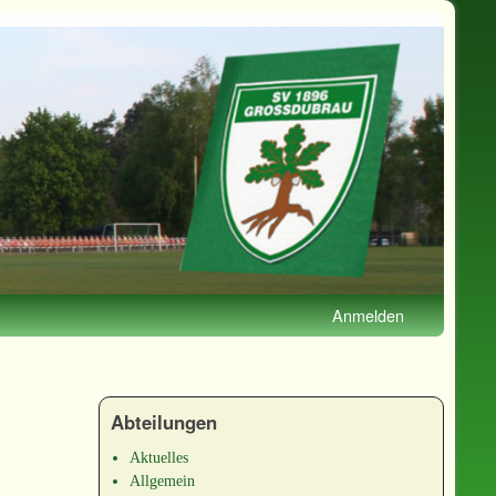
Anmelden
Abteilungen
Aktuelles
Allgemein