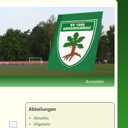
Anmelden
Abteilungen
Aktuelles
Allgemein