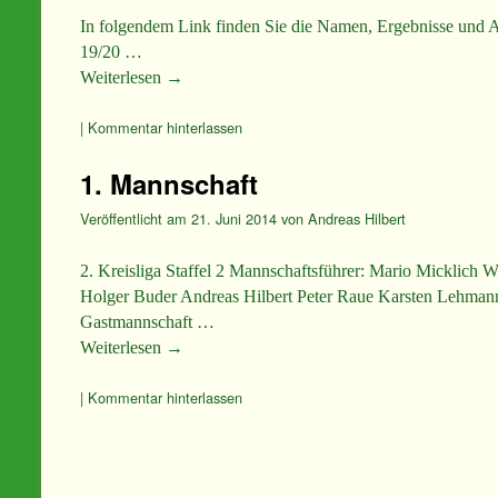
In folgendem Link finden Sie die Namen, Ergebnisse und A
19/20 …
Weiterlesen
→
|
Kommentar hinterlassen
1. Mannschaft
Veröffentlicht am
21. Juni 2014
von
Andreas Hilbert
2. Kreisliga Staffel 2 Mannschaftsführer: Mario Micklich 
Holger Buder Andreas Hilbert Peter Raue Kar
Gastmannschaft …
Weiterlesen
→
|
Kommentar hinterlassen