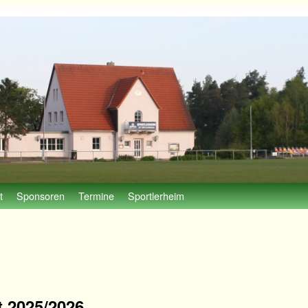
t
Sponsoren
Termine
Sportlerheim
 2025/2026