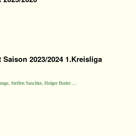
Saison 2023/2024 1.Kreisliga
x Lange, Steffen Suschke, Holger Buder …