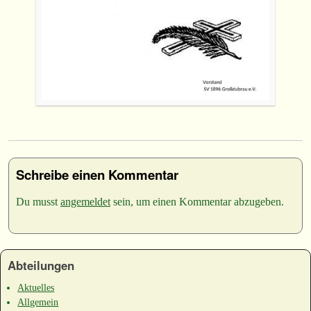
Schreibe einen Kommentar
Du musst
angemeldet
sein, um einen Kommentar abzugeben.
Abteilungen
Aktuelles
Allgemein