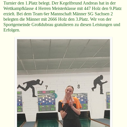
Turnier den 1.Platz belegt. Der Kegelfreund Andreas hat in der
Wettkampfklasse 4 Herren Meisterklasse mit 447 Holz den 9.Platz
erzielt. Bei dem Team 6er Mannschaft Männer SG Sachsen 2
belegten die Männer mit 2666 Holz den 3.Platz. Wir von der
Sportgemeinde Großdubrau gratulieren zu diesen Leistungen und
Erfolgen.