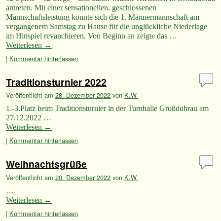
antreten. Mit einer sensationellen, geschlossenen
Mannschaftsleistung konnte sich die 1. Männermannschaft am
vergangenem Samstag zu Hause für die unglückliche Niederlage
im Hinspiel revanchieren. Von Beginn an zeigte das …
Weiterlesen
→
|
Kommentar hinterlassen
Traditionsturnier 2022
Veröffentlicht am
28. Dezember 2022
von
K.W.
1.-3.Platz beim Traditionsturnier in der Turnhalle Großdubrau am
27.12.2022 …
Weiterlesen
→
|
Kommentar hinterlassen
Weihnachtsgrüße
Veröffentlicht am
20. Dezember 2022
von
K.W.
…
Weiterlesen
→
|
Kommentar hinterlassen