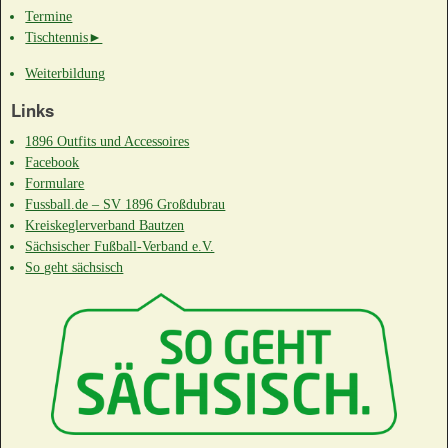
Termine
Tischtennis
►
Weiterbildung
Links
1896 Outfits und Accessoires
Facebook
Formulare
Fussball.de – SV 1896 Großdubrau
Kreiskeglerverband Bautzen
Sächsischer Fußball-Verband e.V.
So geht sächsisch