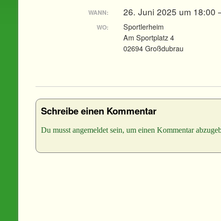
26. Juni 2025 um 18:00 
WANN:
Sportlerheim
WO:
Am Sportplatz 4
02694 Großdubrau
Schreibe einen Kommentar
Du musst
angemeldet
sein, um einen Kommentar abzugeb