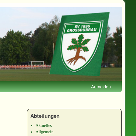
Anmelden
Abteilungen
Aktuelles
Allgemein