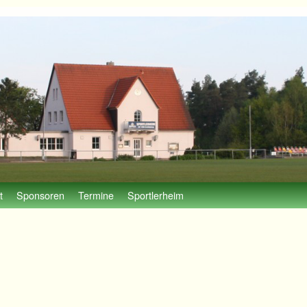
t
Sponsoren
Termine
Sportlerheim