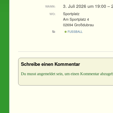
3. Juli 2026 um 19:00 –
WANN:
Sportplatz
WO:
Am Sportplatz 4
02694 Großdubrau
FUSSBALL
Schreibe einen Kommentar
Du musst
angemeldet
sein, um einen Kommentar abzugeb