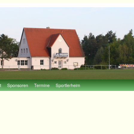
t
Sponsoren
Termine
Sportlerheim