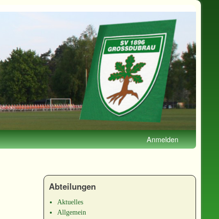
Anmelden
Abteilungen
Aktuelles
Allgemein