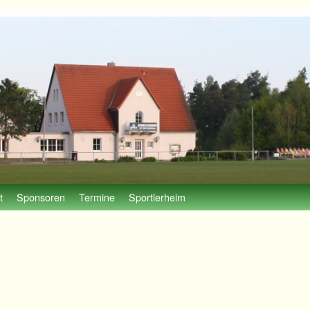
t
Sponsoren
Termine
Sportlerheim