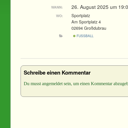
26. August 2025 um 19:
WANN:
Sportplatz
WO:
Am Sportplatz 4
02694 Großdubrau
FUSSBALL
Schreibe einen Kommentar
Du musst
angemeldet
sein, um einen Kommentar abzugeb