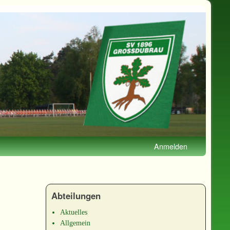
Anmelden
Abteilungen
Aktuelles
Allgemein