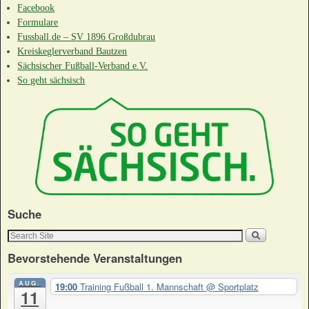
Facebook
Formulare
Fussball.de – SV 1896 Großdubrau
Kreiskeglerverband Bautzen
Sächsischer Fußball-Verband e.V.
So geht sächsisch
Suche
Bevorstehende Veranstaltungen
AUG.
19:00
Training Fußball 1. Mannschaft
@ Sportplatz
11