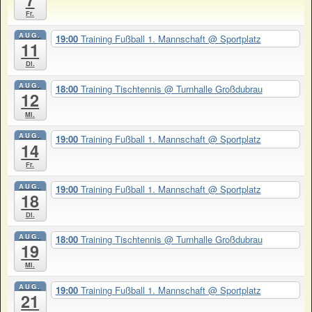
Fr.
AUG.
19:00
Training Fußball 1. Mannschaft
@ Sportplatz
11
Di.
AUG.
18:00
Training Tischtennis
@ Turnhalle Großdubrau
12
Mi.
AUG.
19:00
Training Fußball 1. Mannschaft
@ Sportplatz
14
Fr.
AUG.
19:00
Training Fußball 1. Mannschaft
@ Sportplatz
18
Di.
AUG.
18:00
Training Tischtennis
@ Turnhalle Großdubrau
19
Mi.
AUG.
19:00
Training Fußball 1. Mannschaft
@ Sportplatz
21