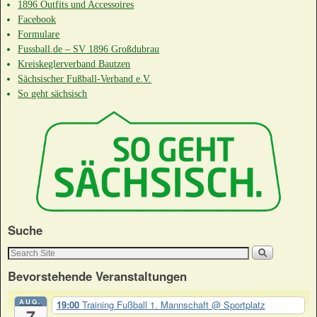
1896 Outfits und Accessoires
Facebook
Formulare
Fussball.de – SV 1896 Großdubrau
Kreiskeglerverband Bautzen
Sächsischer Fußball-Verband e.V.
So geht sächsisch
Suche
Bevorstehende Veranstaltungen
AUG.
19:00
Training Fußball 1. Mannschaft
@ Sportplatz
7