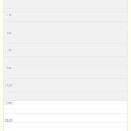
03:00
04:00
05:00
06:00
07:00
08:00
09:00