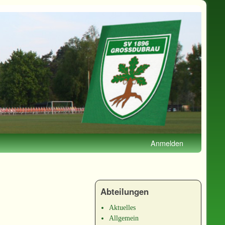
Anmelden
Abteilungen
Aktuelles
Allgemein