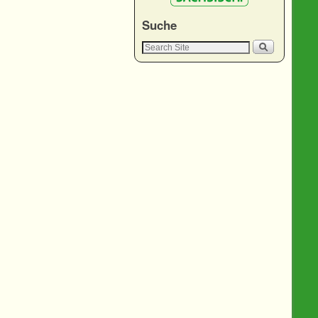
Suche