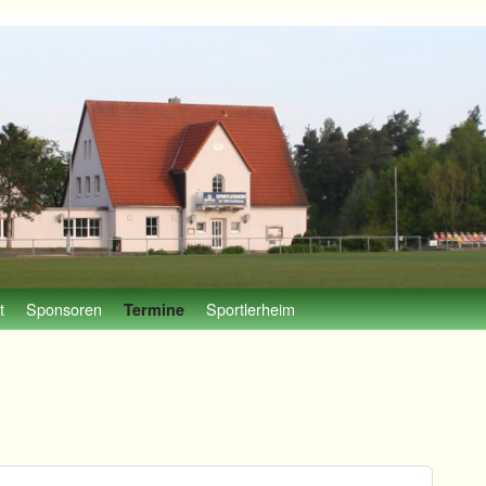
t
Sponsoren
Sportlerheim
Termine